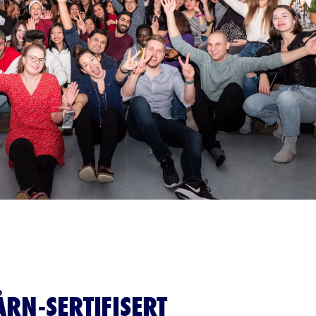
RN-SERTIFISERT