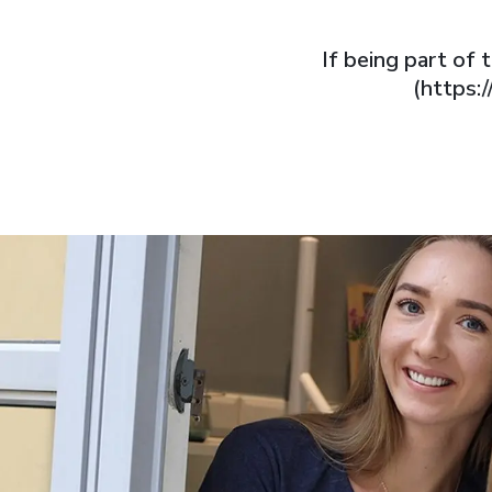
If being part of
(https: