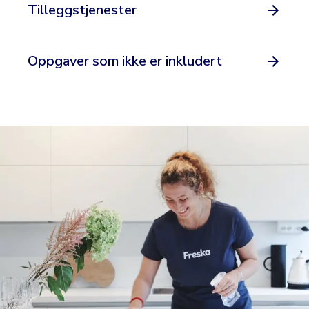
Tilleggstjenester
Oppgaver som ikke er inkludert