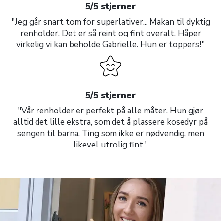
5/5 stjerner
"Jeg går snart tom for superlativer... Makan til dyktig
renholder. Det er så reint og fint overalt. Håper
virkelig vi kan beholde Gabrielle. Hun er toppers!"
5/5 stjerner
"Vår renholder er perfekt på alle måter. Hun gjør
alltid det lille ekstra, som det å plassere kosedyr på
sengen til barna. Ting som ikke er nødvendig, men
likevel utrolig fint."