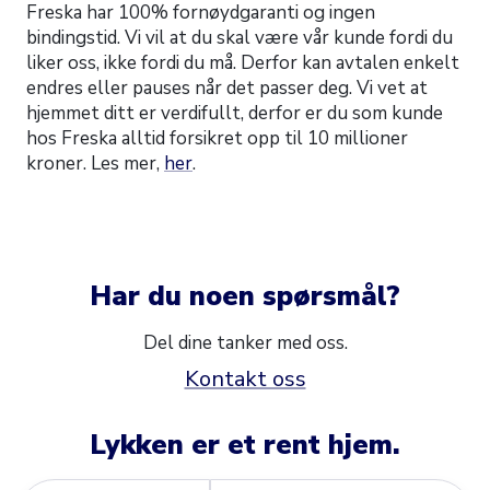
Freska har 100% fornøydgaranti og ingen
bindingstid. Vi vil at du skal være vår kunde fordi du
liker oss, ikke fordi du må. Derfor kan avtalen enkelt
endres eller pauses når det passer deg. Vi vet at
hjemmet ditt er verdifullt, derfor er du som kunde
hos Freska alltid forsikret opp til 10 millioner
kroner. Les mer,
her
.
Har du noen spørsmål?
Del dine tanker med oss.
Kontakt oss
Lykken er et rent hjem.