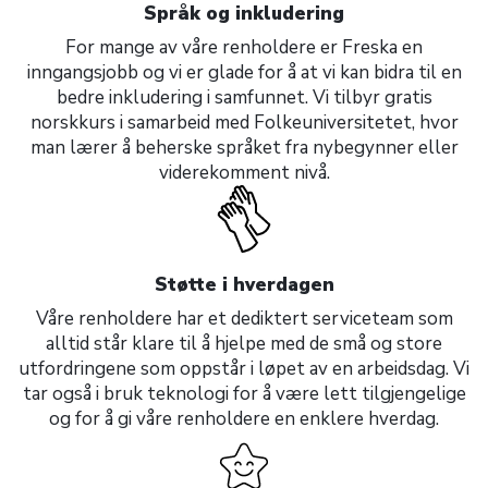
Språk og inkludering
For mange av våre renholdere er Freska en
inngangsjobb og vi er glade for å at vi kan bidra til en
bedre inkludering i samfunnet. Vi tilbyr gratis
norskkurs i samarbeid med Folkeuniversitetet, hvor
man lærer å beherske språket fra nybegynner eller
viderekomment nivå.
Støtte i hverdagen
Våre renholdere har et dediktert serviceteam som
alltid står klare til å hjelpe med de små og store
utfordringene som oppstår i løpet av en arbeidsdag. Vi
tar også i bruk teknologi for å være lett tilgjengelige
og for å gi våre renholdere en enklere hverdag.