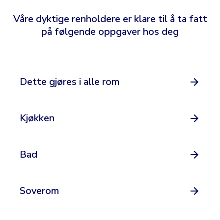
Våre dyktige renholdere er klare til å ta fatt
på følgende oppgaver hos deg
Dette gjøres i alle rom
Kjøkken
Bad
Soverom