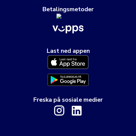
Betalingsmetoder
Last ned appen
Freska på sosiale medier