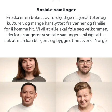
Sosiale samlinger
Freska er en bukett av forskjellige nasjonaliteter og
kulturer, og mange har flyttet fra venner og familie
for å komme hit. Vi vil at alle skal føle seg velkommen,
derfor arrangerer vi sosiale samlinger - nå digitalt -
slik at man kan bli kjent og bygge et nettverk i Norge.