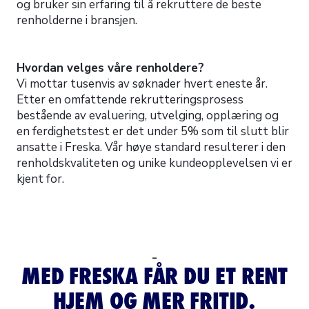
og bruker sin erfaring til å rekruttere de beste
renholderne i bransjen.
Hvordan velges våre renholdere?
Vi mottar tusenvis av søknader hvert eneste år.
Etter en omfattende rekrutteringsprosess
bestående av evaluering, utvelging, opplæring og
en ferdighetstest er det under 5% som til slutt blir
ansatte i Freska. Vår høye standard resulterer i den
renholdskvaliteten og unike kundeopplevelsen vi er
kjent for.
–
MED FRESKA FÅR DU ET RENT
HJEM OG MER FRITID.