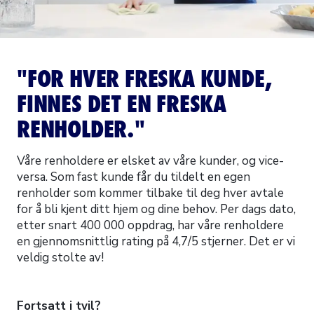
"FOR HVER FRESKA KUNDE,
FINNES DET EN FRESKA
RENHOLDER."
Våre renholdere er elsket av våre kunder, og vice-
versa. Som fast kunde får du tildelt en egen
renholder som kommer tilbake til deg hver avtale
for å bli kjent ditt hjem og dine behov. Per dags dato,
etter snart 400 000 oppdrag, har våre renholdere
en gjennomsnittlig rating på 4,7/5 stjerner. Det er vi
veldig stolte av!
Fortsatt i tvil?