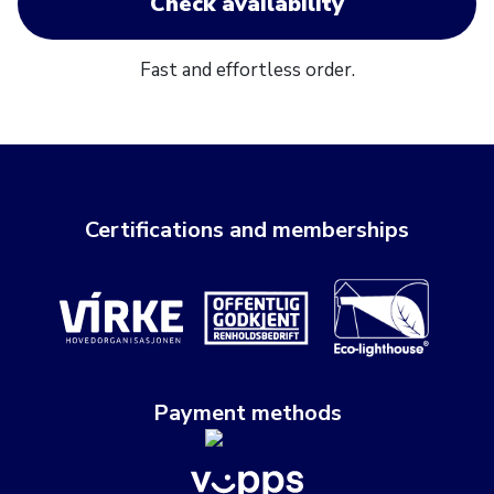
Check availability
Fast and effortless order.
Certifications and memberships
Payment methods