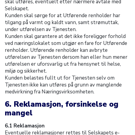
skal utføres, eventuelt etter nærmere avtale med
Selskapet.
Kunden skal sørge for at Utførende renholder har
tilgang på varmt og kaldt vann, samt strømuttak,
under utførelsen av Tjenesten.
Kunden skal garantere at det ikke foreligger forhold
ved næringslokalet som utgjør en fare for Utførende
renholder. Utførende renholder kan avbryte
utførelsen av Tjenesten dersom han eller hun mener
utførelsen er uforsvarlig ut fra hensynet til helse,
miljø og sikkerhet.
Kunden belastes fullt ut for Tjenesten selv om
Tjenesten ikke kan utføres på grunn av manglende
medvirkning fra Næringsvirksomheten.
6. Reklamasjon, forsinkelse og
mangel
6.1 Reklamasjon
Eventuelle reklamasjoner rettes til Selskapets e-