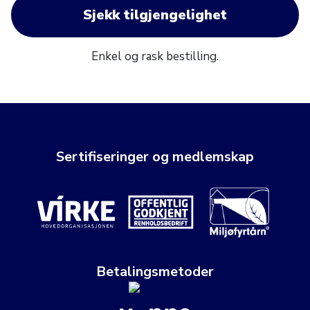
Sjekk tilgjengelighet
Enkel og rask bestilling.
Sertifiseringer og medlemskap
Betalingsmetoder