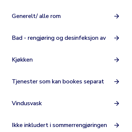
Generelt/ alle rom
Bad - rengjøring og desinfeksjon av
Kjøkken
Tjenester som kan bookes separat
Vindusvask
Ikke inkludert i sommerrengjøringen