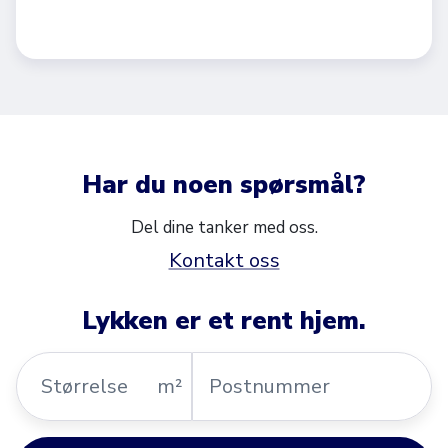
Har du noen spørsmål?
Del dine tanker med oss.
Kontakt oss
Lykken er et rent hjem.
Størrelse
Postnummer
m²