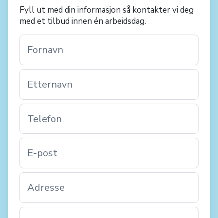
Fyll ut med din informasjon så kontakter vi deg
med et tilbud innen én arbeidsdag.
Fornavn
Etternavn
Telefon
E-post
Adresse