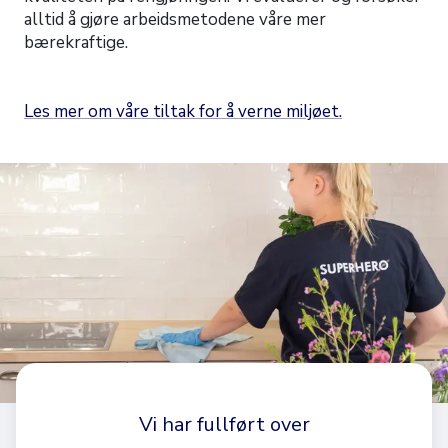
alltid å gjøre arbeidsmetodene våre mer
bærekraftige.
Les mer om våre tiltak for å verne miljøet.
Vi har fullført over