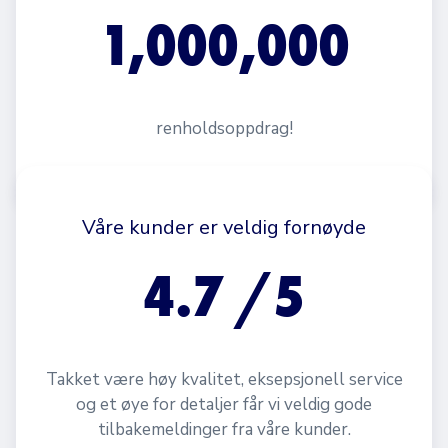
1,000,000
renholdsoppdrag!
Våre kunder er veldig fornøyde
4.7
/5
Takket være høy kvalitet, eksepsjonell service
og et øye for detaljer får vi veldig gode
tilbakemeldinger fra våre kunder.