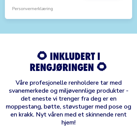
Personvernerklæring
🌻 INKLUDERT I
RENGJØRINGEN 🌻
Våre profesjonelle renholdere tar med
svanemerkede og miljøvennlige produkter -
det eneste vi trenger fra deg er en
moppestang, bøtte, støvstuger med pose og
en krakk. Nyt våren med et skinnende rent
hjem!