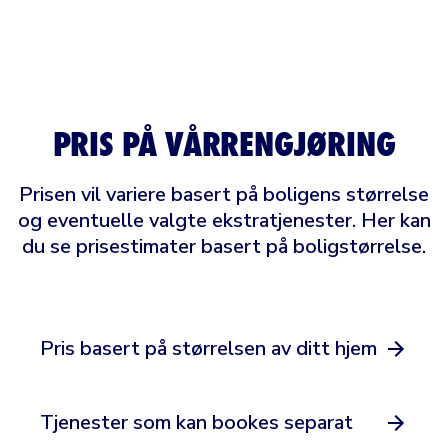
PRIS PÅ VÅRRENGJØRING
Prisen vil variere basert på boligens størrelse
og eventuelle valgte ekstratjenester. Her kan
du se prisestimater basert på boligstørrelse.
Pris basert på størrelsen av ditt hjem
Tjenester som kan bookes separat