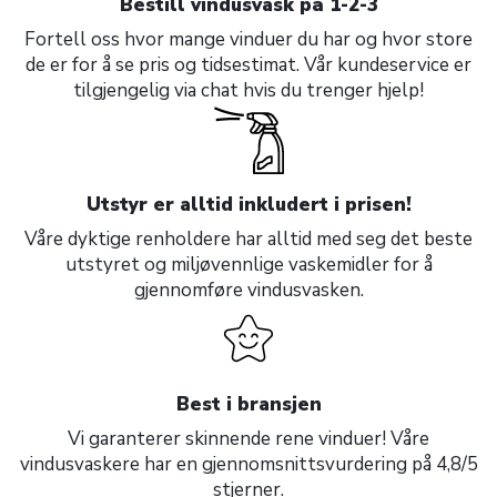
Bestill vindusvask på 1-2-3
Fortell oss hvor mange vinduer du har og hvor store
de er for å se pris og tidsestimat. Vår kundeservice er
tilgjengelig via chat hvis du trenger hjelp!
Utstyr er alltid inkludert i prisen!
Våre dyktige renholdere har alltid med seg det beste
utstyret og miljøvennlige vaskemidler for å
gjennomføre vindusvasken.
Best i bransjen
Vi garanterer skinnende rene vinduer! Våre
vindusvaskere har en gjennomsnittsvurdering på 4,8/5
stjerner.