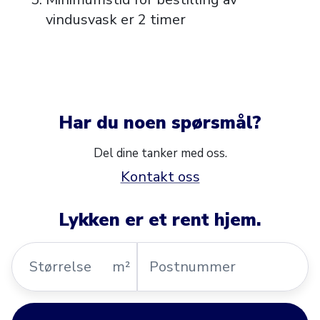
vindusvask er 2 timer
Har du noen spørsmål?
Del dine tanker med oss.
Kontakt oss
Lykken er et rent hjem.
Størrelse
Postnummer
m²