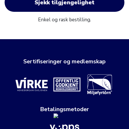
Sjekk tilgjengelighet
Enkel og rask bestilling.
Sertifiseringer og medlemskap
Betalingsmetoder