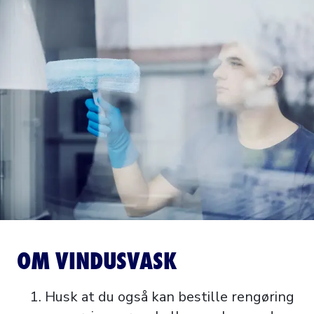
OM VINDUSVASK
Husk at du også kan bestille rengøring