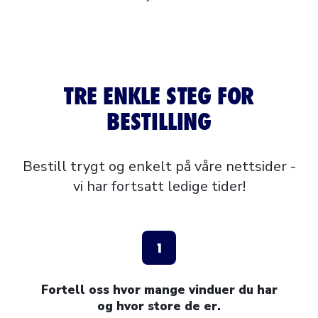
TRE ENKLE STEG FOR
BESTILLING
Bestill trygt og enkelt på våre nettsider -
vi har fortsatt ledige tider!
1
Fortell oss hvor mange vinduer du har
og hvor store de er.