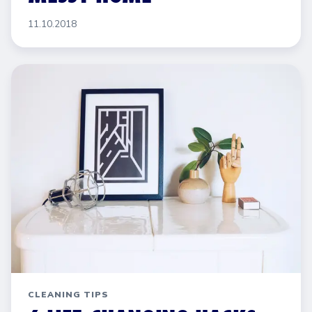
11.10.2018
CLEANING TIPS