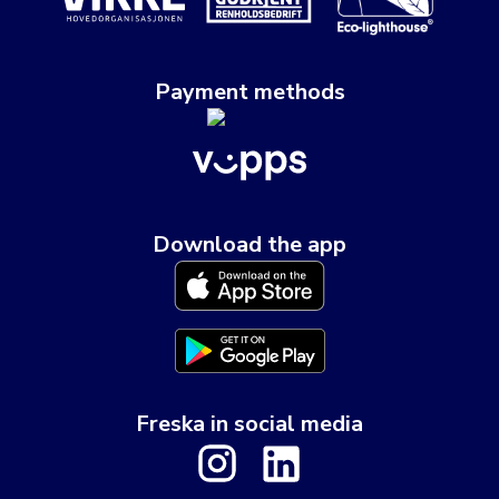
Payment methods
Download the app
Freska in social media