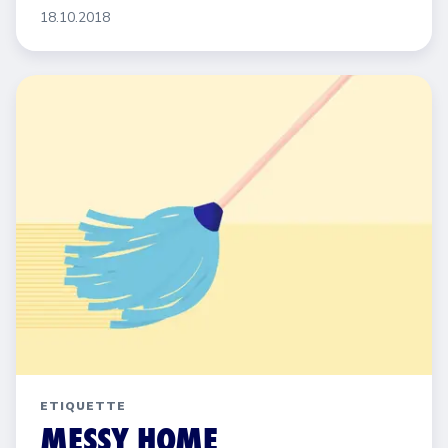
18.10.2018
ETIQUETTE
MESSY HOME