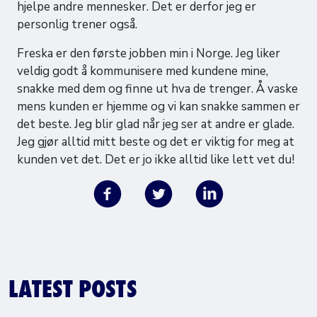
hjelpe andre mennesker. Det er derfor jeg er
personlig trener også.
Freska er den første jobben min i Norge. Jeg liker
veldig godt å kommunisere med kundene mine,
snakke med dem og finne ut hva de trenger. Å vaske
mens kunden er hjemme og vi kan snakke sammen er
det beste. Jeg blir glad når jeg ser at andre er glade.
Jeg gjør alltid mitt beste og det er viktig for meg at
kunden vet det. Det er jo ikke alltid like lett vet du!
LATEST POSTS