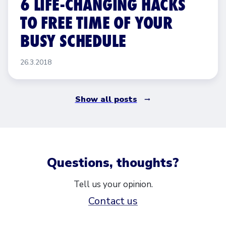
6 LIFE-CHANGING HACKS
TO FREE TIME OF YOUR
BUSY SCHEDULE
26.3.2018
Show all posts
Questions, thoughts?
Tell us your opinion.
Contact us