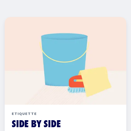
ETIQUETTE
SIDE BY SIDE