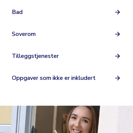
Bad
Soverom
Tilleggstjenester
Oppgaver som ikke er inkludert