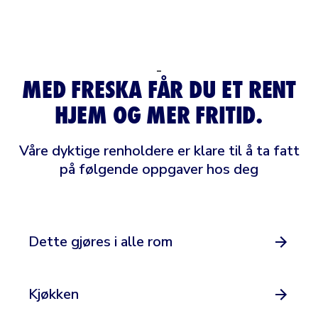
–
MED FRESKA FÅR DU ET RENT
HJEM OG MER FRITID.
Våre dyktige renholdere er klare til å ta fatt
på følgende oppgaver hos deg
Dette gjøres i alle rom
Kjøkken