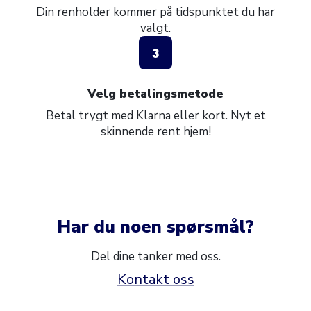
Din renholder kommer på tidspunktet du har
valgt.
3
Velg betalingsmetode
Betal trygt med Klarna eller kort. Nyt et
skinnende rent hjem!
Har du noen spørsmål?
Del dine tanker med oss.
Kontakt oss