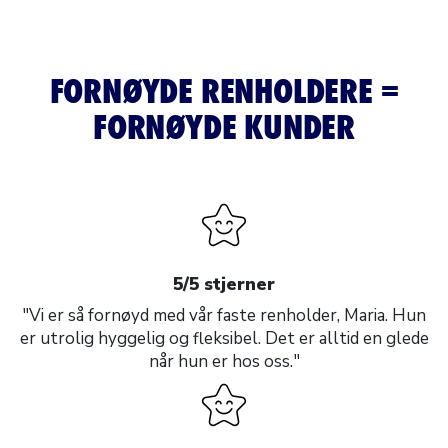
FORNØYDE RENHOLDERE =
FORNØYDE KUNDER
5/5 stjerner
"Vi er så fornøyd med vår faste renholder, Maria. Hun
er utrolig hyggelig og fleksibel. Det er alltid en glede
når hun er hos oss."