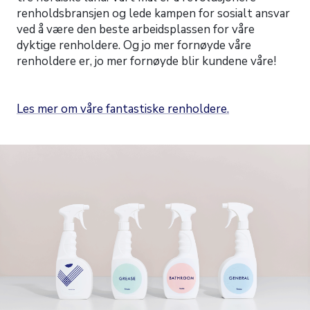
renholdsbransjen og lede kampen for sosialt ansvar
ved å være den beste arbeidsplassen for våre
dyktige renholdere. Og jo mer fornøyde våre
renholdere er, jo mer fornøyde blir kundene våre!
Les mer om våre fantastiske renholdere.