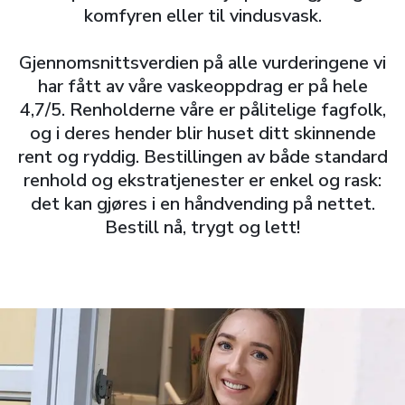
komfyren eller til vindusvask.
Gjennomsnittsverdien på alle vurderingene vi
har fått av våre vaskeoppdrag er på hele
4,7/5. Renholderne våre er pålitelige fagfolk,
og i deres hender blir huset ditt skinnende
rent og ryddig. Bestillingen av både standard
renhold og ekstratjenester er enkel og rask:
det kan gjøres i en håndvending på nettet.
Bestill nå, trygt og lett!