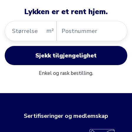
Lykken er et rent hjem.
Størrelse
Postnummer
m²
Sjekk tilgjengelighet
Enkel og rask bestilling.
Sertifiseringer og medlemskap