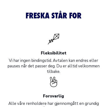
FRESKA STÅR FOR
Fleksibilitet
Vi har ingen bindingstid. Avtalen kan endres eller
pauses når det passer deg. Du er alltid velkommen
tilbake.
Forsvarlig
Alle våre renholdere har gjennomgått en grundig