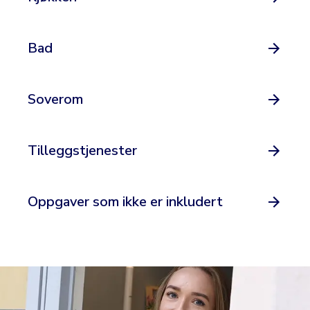
Bad
Soverom
Tilleggstjenester
Oppgaver som ikke er inkludert