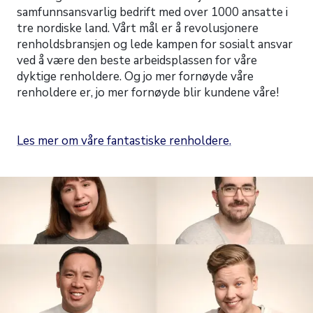
samfunnsansvarlig bedrift med over 1000 ansatte i
tre nordiske land. Vårt mål er å revolusjonere
renholdsbransjen og lede kampen for sosialt ansvar
ved å være den beste arbeidsplassen for våre
dyktige renholdere. Og jo mer fornøyde våre
renholdere er, jo mer fornøyde blir kundene våre!
Les mer om våre fantastiske renholdere.