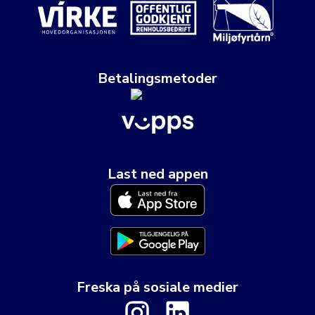
Betalingsmetoder
Last ned appen
Freska på sosiale medier