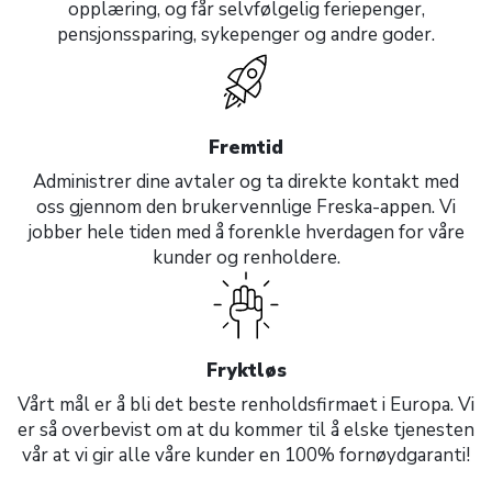
opplæring, og får selvfølgelig feriepenger,
pensjonssparing, sykepenger og andre goder.
Fremtid
Administrer dine avtaler og ta direkte kontakt med
oss gjennom den brukervennlige Freska-appen. Vi
jobber hele tiden med å forenkle hverdagen for våre
kunder og renholdere.
Fryktløs
Vårt mål er å bli det beste renholdsfirmaet i Europa. Vi
er så overbevist om at du kommer til å elske tjenesten
vår at vi gir alle våre kunder en 100% fornøydgaranti!